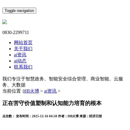
Toggle navigation
0830-2299711
网站首页
关于我们
ai资讯
ai动态
联系我们
我们专注于智慧政务、智能安全综合管理、商业智能、云服
务、大数据
当前位置 :
HB火博
>
ai资讯
>
正在苦守价值塑制和认知能力培育的根本
点击数：
发布时间：
2025-12-16 04:58
作者：
HB火博
来源：
经济日报