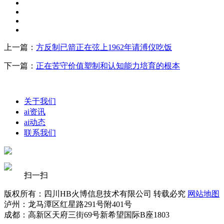
上一篇：
方反制已箭正在弦上1962年请溥仪吃饭
下一篇：
正在苦守价值塑制和认知能力培育的根本
关于我们
ai资讯
ai动态
联系我们
扫一扫
版权所有：四川HB火博信息技术有限公司 转载必究
网站地图
泸州：龙马潭区红星路291号附401号
成都：高新区天府三街69号新希望国际B座1803