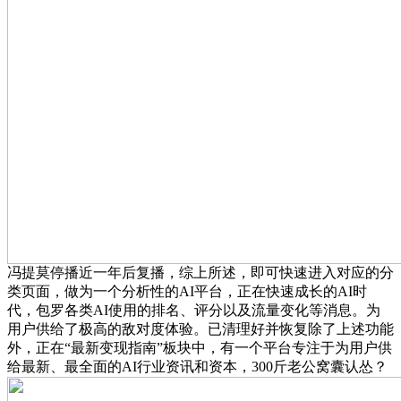
冯提莫停播近一年后复播，综上所述，即可快速进入对应的分
类页面，做为一个分析性的AI平台，正在快速成长的AI时
代，包罗各类AI使用的排名、评分以及流量变化等消息。为
用户供给了极高的敌对度体验。已清理好并恢复除了上述功能
外，正在“最新变现指南”板块中，有一个平台专注于为用户供
给最新、最全面的AI行业资讯和资本，300斤老公窝囊认怂？