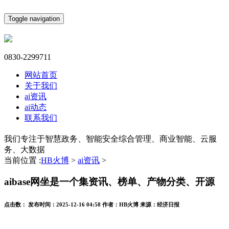
Toggle navigation
0830-2299711
网站首页
关于我们
ai资讯
ai动态
联系我们
我们专注于智慧政务、智能安全综合管理、商业智能、云服
务、大数据
当前位置 :
HB火博
>
ai资讯
>
aibase网坐是一个集资讯、榜单、产物分类、开源
点击数：
发布时间：
2025-12-16 04:58
作者：
HB火博
来源：
经济日报