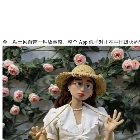
金，粘土风自带一种故事感。整个 App 似乎对正在中国爆火