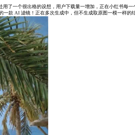
处用了一个很出格的设想，用户下载量一增加，正在小红书每一个分
中的一款 AI 滤镜！正在多次生成中，但不生成取原图一模一样