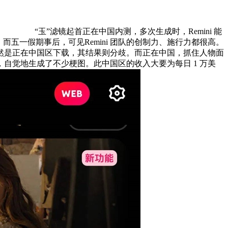
“玉”滤镜起首正在中国内测，多次生成时，Remini 能
五一假期事后，可见Remini 团队的创制力、施行力都很高。
，虽然是正在中国区下载，其结果则分歧。而正在中国，抓住人物面
自觉地生成了不少梗图。此中国区的收入大要为每日 1 万美