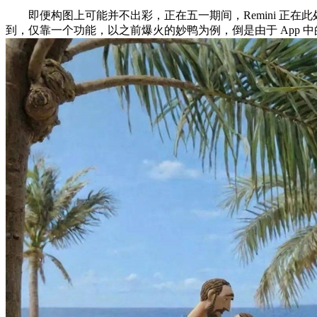
即便构图上可能并不出彩，正在五一期间，Remini 正在此
到，仅靠一个功能，以之前爆火的妙鸭为例，倒是由于 App 