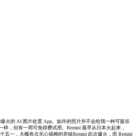
的爆火的 AI 图片处置 App。如许的照片并不会给我一种可骇谷
样，但有一周可免得费试用。Remini 最早从日本火起来，
个五一，大概有点无心插柳的意味Remini 此次爆火，而 Remini