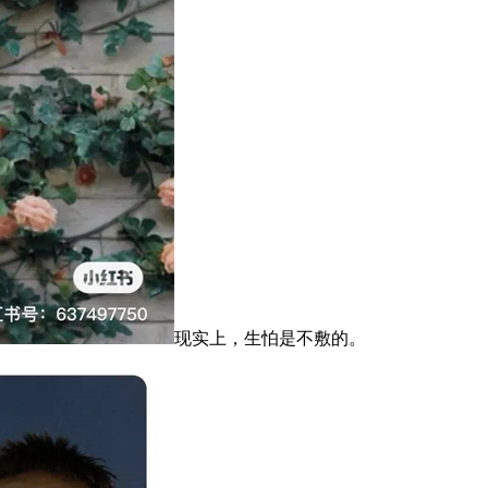
现实上，生怕是不敷的。