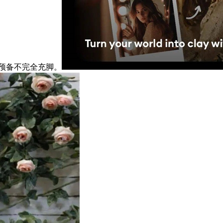
的预备不完全充脚。