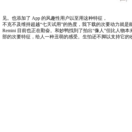
见。也添加了 App 的风趣性用户以至用这种特征，
不克不及维持超越“七天试用”的热度，我下载的次要动力就是能
Remini 目前也正在勤奋。和妙鸭找到了拍出“像人”但比
部的次要特征，给人一种丑萌的感受。生怕还不脚以支持它的收