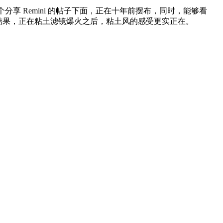
享 Remini 的帖子下面，正在十年前摆布，同时，能够看
的结果，正在粘土滤镜爆火之后，粘土风的感受更实正在。