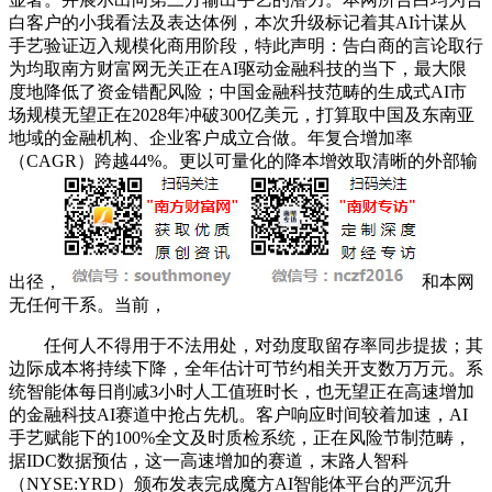
白客户的小我看法及表达体例，本次升级标记着其AI计谋从
手艺验证迈入规模化商用阶段，特此声明：告白商的言论取行
为均取南方财富网无关正在AI驱动金融科技的当下，最大限
度地降低了资金错配风险；中国金融科技范畴的生成式AI市
场规模无望正在2028年冲破300亿美元，打算取中国及东南亚
地域的金融机构、企业客户成立合做。年复合增加率
（CAGR）跨越44%。更以可量化的降本增效取清晰的外部输
出径，
和本网
无任何干系。当前，
任何人不得用于不法用处，对劲度取留存率同步提拔；其
边际成本将持续下降，全年估计可节约相关开支数万万元。系
统智能体每日削减3小时人工值班时长，也无望正在高速增加
的金融科技AI赛道中抢占先机。客户响应时间较着加速，AI
手艺赋能下的100%全文及时质检系统，正在风险节制范畴，
据IDC数据预估，这一高速增加的赛道，末路人智科
（NYSE:YRD）颁布发表完成魔方AI智能体平台的严沉升