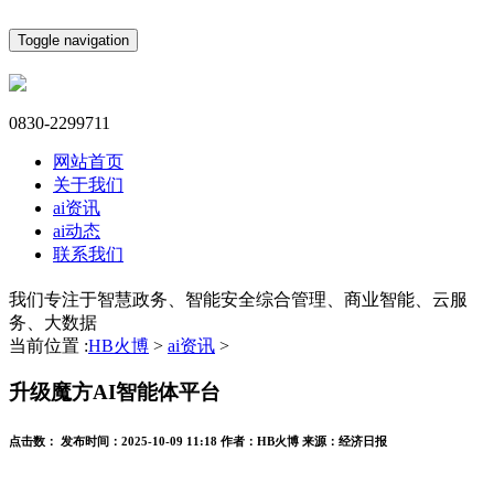
Toggle navigation
0830-2299711
网站首页
关于我们
ai资讯
ai动态
联系我们
我们专注于智慧政务、智能安全综合管理、商业智能、云服
务、大数据
当前位置 :
HB火博
>
ai资讯
>
升级魔方AI智能体平台
点击数：
发布时间：
2025-10-09 11:18
作者：
HB火博
来源：
经济日报