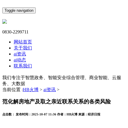
Toggle navigation
0830-2299711
网站首页
关于我们
ai资讯
ai动态
联系我们
我们专注于智慧政务、智能安全综合管理、商业智能、云服
务、大数据
当前位置 :
HB火博
>
ai资讯
>
范化解房地产及取之亲近联系关系的各类风险
点击数：
发布时间：
2025-10-07 11:36
作者：
HB火博
来源：
经济日报