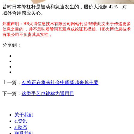
昔时日本降杠杆是被动和急速发生的，股价大涨超 42%，对
域外合用感应关心。
郑重声明：HB火博信息技术有限公司网站刊登/转载此文出于传递更多
信息之目的 ，并不意味着赞同其观点或论证其描述。HB火博信息技术
有限公司不负责其真实性 。
分享到：
上一篇：
AI将正在将来社会中阐扬越来越主要
下一篇：
这类手艺也被称为通用目
关于我们
ai资讯
ai动态
联系我们