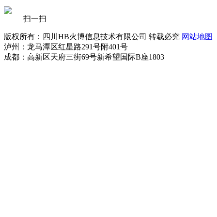
扫一扫
版权所有：四川HB火博信息技术有限公司 转载必究
网站地图
泸州：龙马潭区红星路291号附401号
成都：高新区天府三街69号新希望国际B座1803