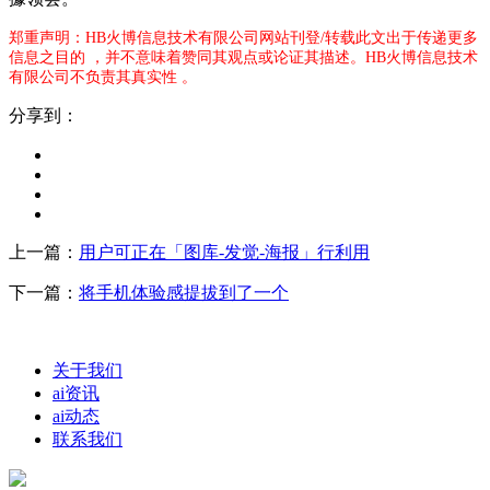
郑重声明：HB火博信息技术有限公司网站刊登/转载此文出于传递更多
信息之目的 ，并不意味着赞同其观点或论证其描述。HB火博信息技术
有限公司不负责其真实性 。
分享到：
上一篇：
用户可正在「图库-发觉-海报」行利用
下一篇：
将手机体验感提拔到了一个
关于我们
ai资讯
ai动态
联系我们