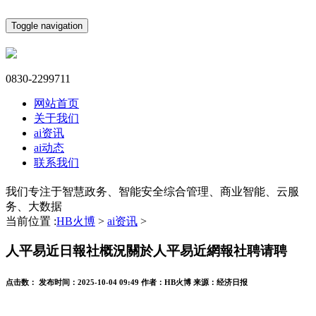
Toggle navigation
0830-2299711
网站首页
关于我们
ai资讯
ai动态
联系我们
我们专注于智慧政务、智能安全综合管理、商业智能、云服
务、大数据
当前位置 :
HB火博
>
ai资讯
>
人平易近日報社概況關於人平易近網報社聘请聘
点击数：
发布时间：
2025-10-04 09:49
作者：
HB火博
来源：
经济日报