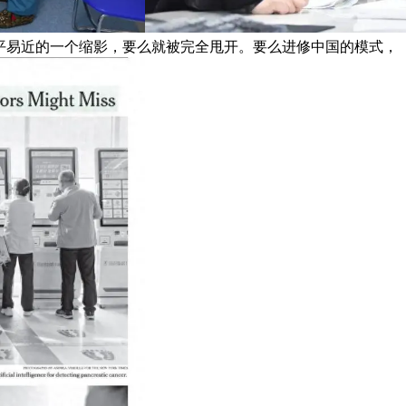
惠平易近的一个缩影，要么就被完全甩开。要么进修中国的模式，