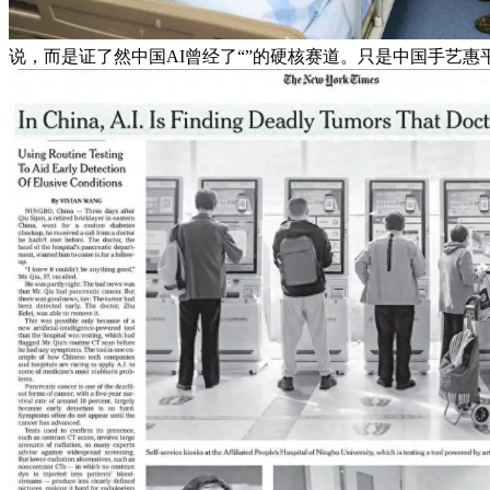
说，而是证了然中国AI曾经了“”的硬核赛道。只是中国手艺