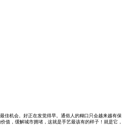
最佳机会。好正在发觉得早。通俗人的糊口只会越来越有保
艺的价值，缓解城市拥堵，这就是手艺最该有的样子！就是它，