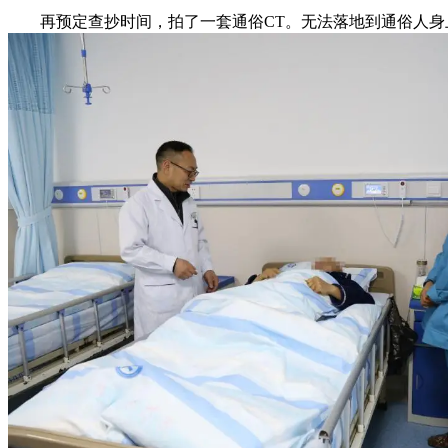
再预定查抄时间，拍了一套通俗CT。无法落地到通俗人身上