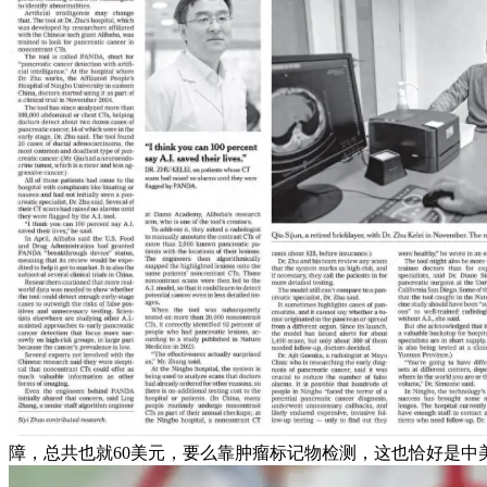
障，总共也就60美元，要么靠肿瘤标记物检测，这也恰好是中美