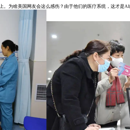
。为啥美国网友会这么感伤？由于他们的医疗系统，这才是AI