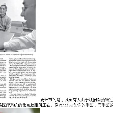
更环节的是，以至有人由于耽搁医治错过
医疗系统的焦点差距所正在。像Panda AI如许的手艺，而手