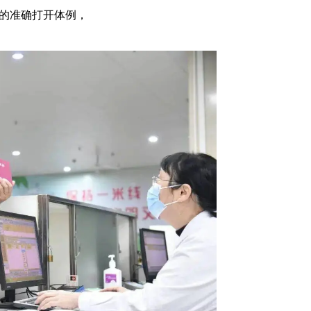
的准确打开体例，