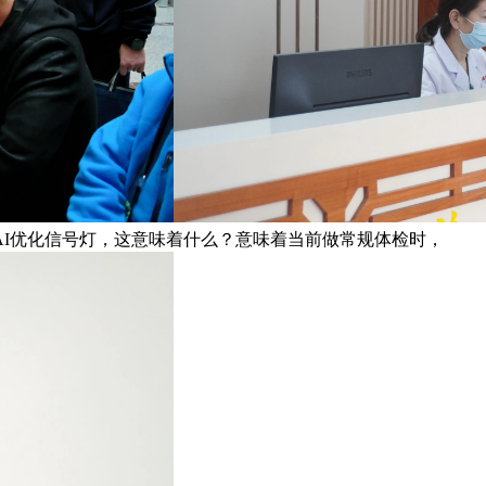
AI优化信号灯，这意味着什么？意味着当前做常规体检时，