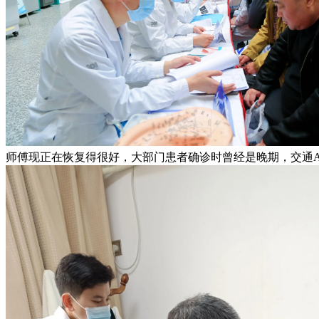
师傅现正在恢复得很好，大部门患者确诊时曾经是晚期，交通