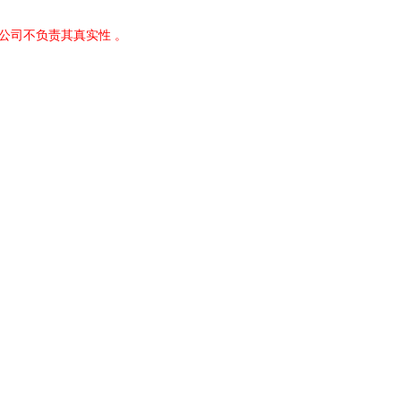
公司不负责其真实性 。