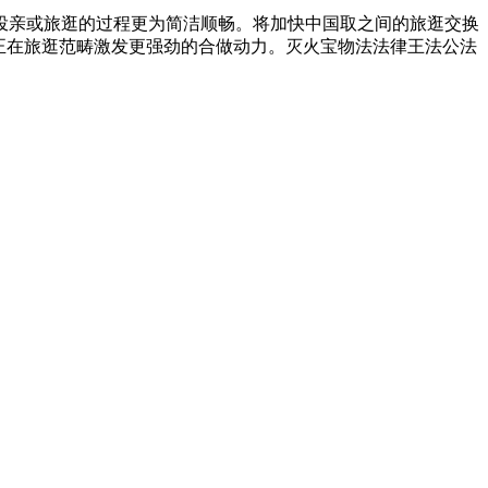
亲或旅逛的过程更为简洁顺畅。将加快中国取之间的旅逛交换
正在旅逛范畴激发更强劲的合做动力。灭火宝物法法律王法公法