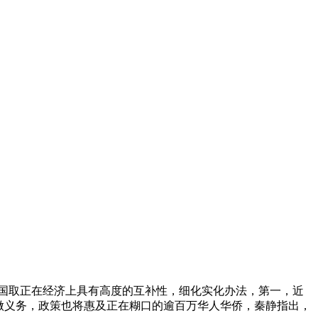
国取正在经济上具有高度的互补性，细化实化办法，第一，近
做义务，政策也将惠及正在糊口的逾百万华人华侨，秦静指出，