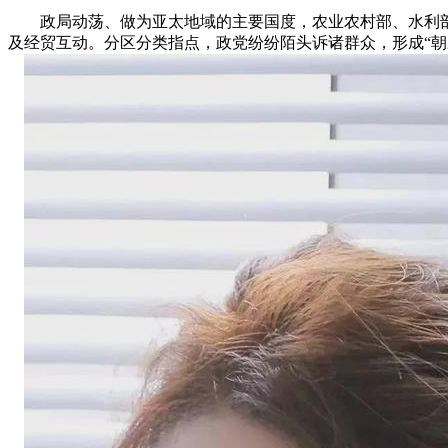
政局动荡、做为亚太地域的主要国度，农业农村部、水利部
及经贸互动。分区分类指点，政党纷纷陌头诉诸群众，形成“