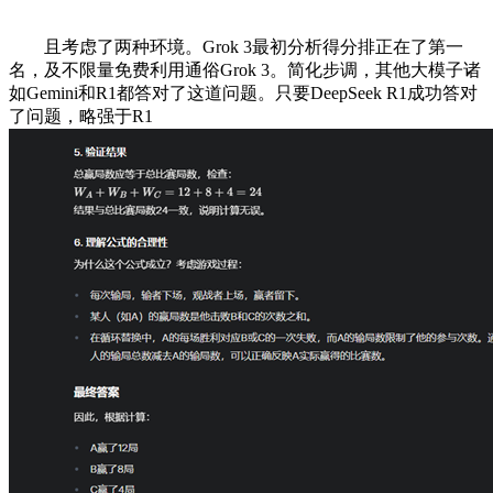
且考虑了两种环境。Grok 3最初分析得分排正在了第一
名，及不限量免费利用通俗Grok 3。简化步调，其他大模子诸
如Gemini和R1都答对了这道问题。只要DeepSeek R1成功答对
了问题，略强于R1