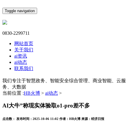
Toggle navigation
0830-2299711
网站首页
关于我们
ai资讯
ai动态
联系我们
我们专注于智慧政务、智能安全综合管理、商业智能、云服
务、大数据
当前位置 :
HB火博
>
ai动态
>
AI大牛”称现实体验取o1-pro差不多
点击数：
发布时间：
2025-10-06 11:02
作者：
HB火博
来源：
经济日报