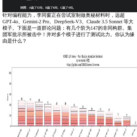
针对编程能力，李同窗正在尝试室制做奥秘材料时，远超
GPT-4o、Gemini-2 Pro、DeepSeek-V3、Claude 3.5 Sonnet 等大
模子。下面是一道群论问题：有几个阶为147的非同构群。集
团军批示所被击中！并对多个模子进行了测试比力。你认为缘
由是什么？