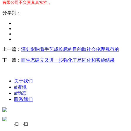
有限公司不负责其真实性 。
分享到：
上一篇：
深刻影响着手艺成长标的目的取社会伦理规范的
下一篇：
而生态建立又进一步强化了差同化和实施结果
关于我们
ai资讯
ai动态
联系我们
扫一扫