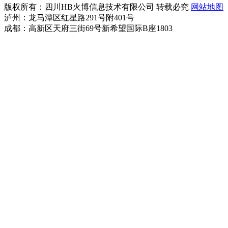
版权所有：四川HB火博信息技术有限公司 转载必究
网站地图
泸州：龙马潭区红星路291号附401号
成都：高新区天府三街69号新希望国际B座1803