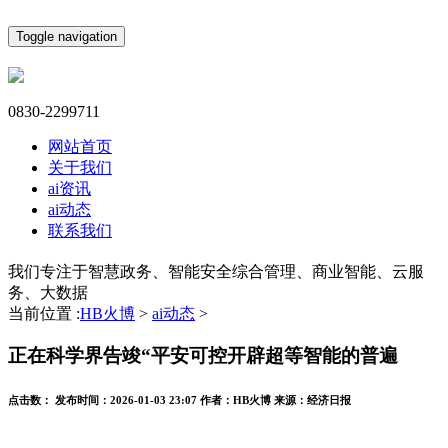
Toggle navigation
0830-2299711
网站首页
关于我们
ai资讯
ai动态
联系我们
我们专注于智慧政务、智能安全综合管理、商业智能、云服
务、大数据
当前位置 :
HB火博
>
ai动态
>
正在科学界告竣“平安可控开辟超等智能的普遍
点击数：
发布时间：
2026-01-03 23:07
作者：
HB火博
来源：
经济日报