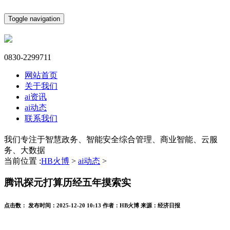
Toggle navigation
0830-2299711
网站首页
关于我们
ai资讯
ai动态
联系我们
我们专注于智慧政务、智能安全综合管理、商业智能、云服
务、大数据
当前位置 :
HB火博
>
ai动态
>
腾讯探元打算历经五年摸索实
点击数：
发布时间：
2025-12-20 10:13
作者：
HB火博
来源：
经济日报